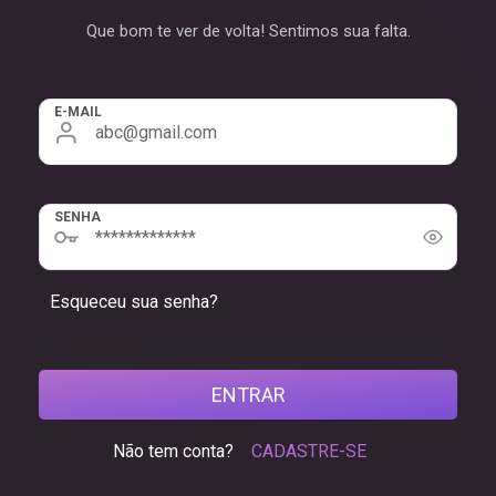
E-MAIL
SENHA
Esqueceu sua senha?
ENTRAR
Não tem conta?
CADASTRE-SE