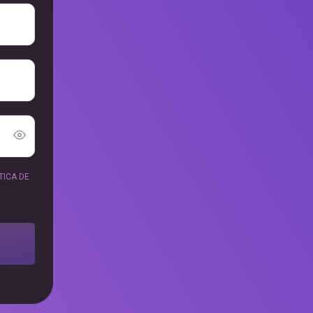
TICA DE