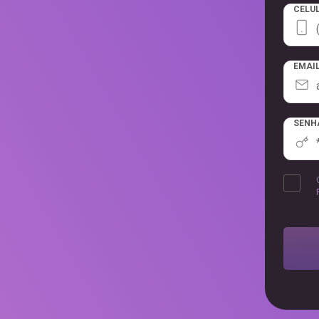
CELU
EMAI
SENH